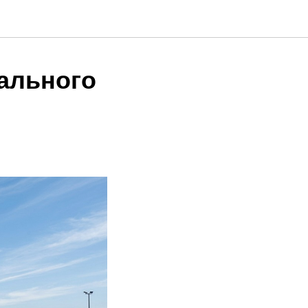
ального