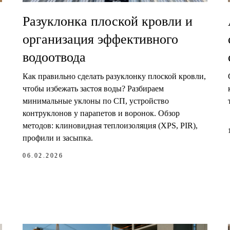
Разуклонка плоской кровли и
организация эффективного
водоотвода
Как правильно сделать разуклонку плоской кровли,
чтобы избежать застоя воды? Разбираем
минимальные уклоны по СП, устройство
контруклонов у парапетов и воронок. Обзор
методов: клиновидная теплоизоляция (XPS, PIR),
профили и засыпка.
06.02.2026