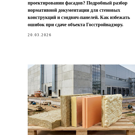
проектировании фасадов? Подробный разбор
нормативной документации для стеновых
конструкций и сэндвич-панелей. Как избежать
ошибок при сдаче объекта Госстройнадзору.
20.03.2026