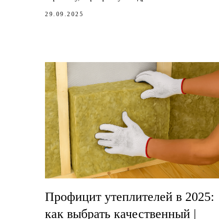
29.09.2025
Профицит утеплителей в 2025:
как выбрать качественный |