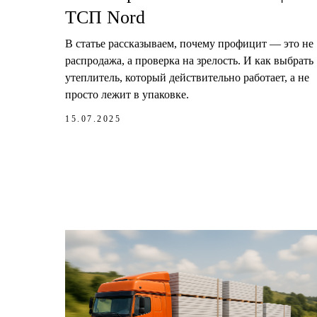
ТСП Nord
В статье рассказываем, почему профицит — это не
распродажа, а проверка на зрелость. И как выбрать
утеплитель, который действительно работает, а не
просто лежит в упаковке.
15.07.2025