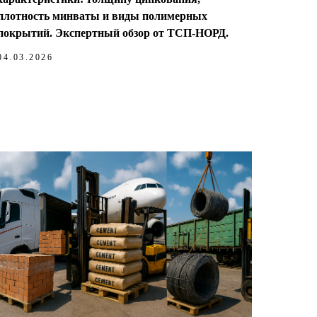
плотность минваты и виды полимерных
покрытий. Экспертный обзор от ТСП-НОРД.
04.03.2026