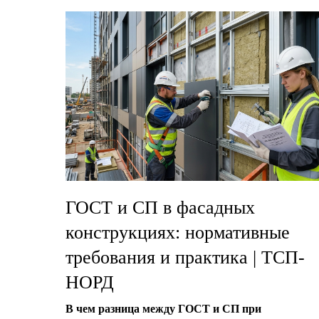
ГОСТ и СП в фасадных
конструкциях: нормативные
требования и практика | ТСП-
НОРД
В чем разница между ГОСТ и СП при