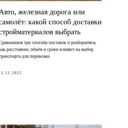
Авто, железная дорога или
самолёт: какой способ доставки
стройматериалов выбрать
Сравниваем три способа поставок и разбираемся,
как расстояние, объём и сроки влияют на выбор
транспорта для перевозки
12.11.2025