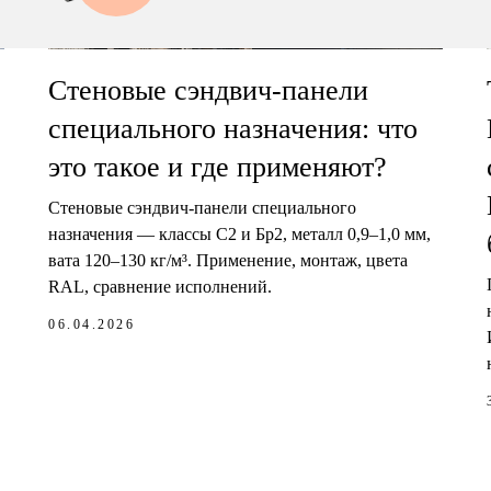
Стеновые сэндвич-панели
специального назначения: что
это такое и где применяют?
Стеновые сэндвич-панели специального
назначения — классы С2 и Бр2, металл 0,9–1,0 мм,
вата 120–130 кг/м³. Применение, монтаж, цвета
RAL, сравнение исполнений.
06.04.2026