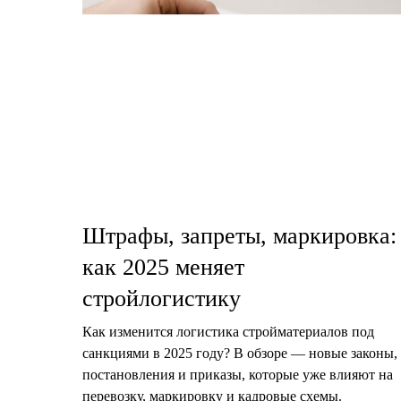
Штрафы, запреты, маркировка:
как 2025 меняет
стройлогистику
Как изменится логистика стройматериалов под
санкциями в 2025 году? В обзоре — новые законы,
постановления и приказы, которые уже влияют на
перевозку, маркировку и кадровые схемы.