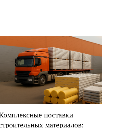
Комплексные поставки
строительных материалов: