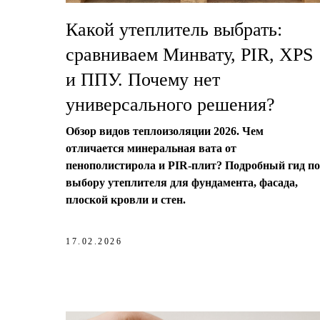
Какой утеплитель выбрать:
сравниваем Минвату, PIR, XPS
и ППУ. Почему нет
универсального решения?
Обзор видов теплоизоляции 2026. Чем
отличается минеральная вата от
пенополистирола и PIR-плит? Подробный гид по
выбору утеплителя для фундамента, фасада,
плоской кровли и стен.
17.02.2026