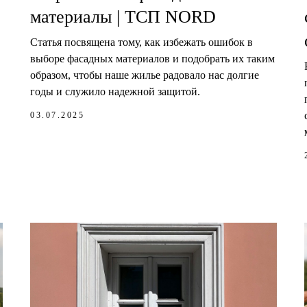
материалы | TCП NORD
Статья посвящена тому, как избежать ошибок в
выборе фасадных материалов и подобрать их таким
образом, чтобы наше жилье радовало нас долгие
годы и служило надежной защитой.
03.07.2025