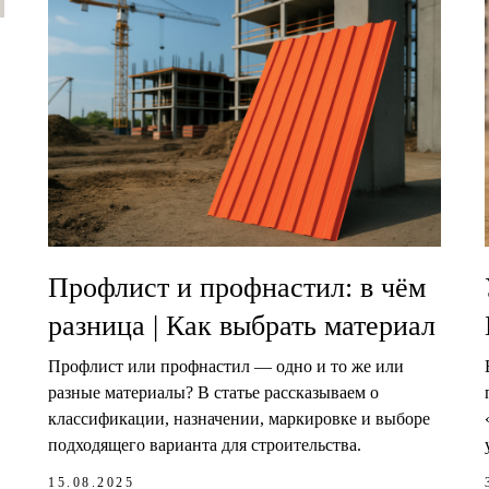
Профлист и профнастил: в чём
разница | Как выбрать материал
Профлист или профнастил — одно и то же или
разные материалы? В статье рассказываем о
классификации, назначении, маркировке и выборе
подходящего варианта для строительства.
15.08.2025