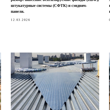
штукатурные системы (СФТК) и сэндвич-
панели.
12.03.2026