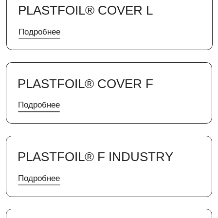
Подробнее
PLASTFOIL® AERO PVC
Подробнее
PLASTFOIL® COVER P
Подробнее
PLASTFOIL® CANVAS
Подробнее