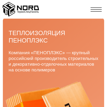
ТЕПЛОИЗОЛЯЦИЯ
ПЕНОПЛЭКС
Компания «ПЕНОПЛЭКС» — крупный
российский производитель строительных
и декоративно-отделочных материалов
на основе полимеров