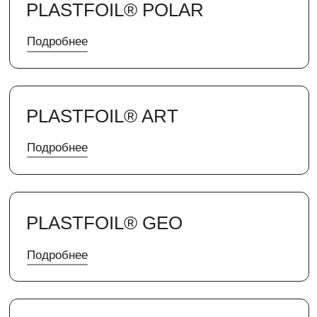
Подробнее
PLASTFOIL® GEO
Подробнее
PLASTFOIL® ECO
Подробнее
PLASTFOIL® LAY
Подробнее