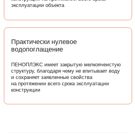
ОСТАЛИСЬ ВОПРОСЫ?
ОСТАВЬТЕ СВОИ ДАННЫЕ И
МЫ СВЯЖЕМСЯ С ВАМИ
Я даю согласие на обработку персональных
данных.
Политика обработки персональных данных
Отправить