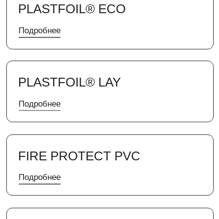
FIRE PROTECT PVC
Подробнее
PLASTFOIL® COVER L
Подробнее
PLASTFOIL® COVER F
Подробнее
PLASTFOIL® F INDUSTRY