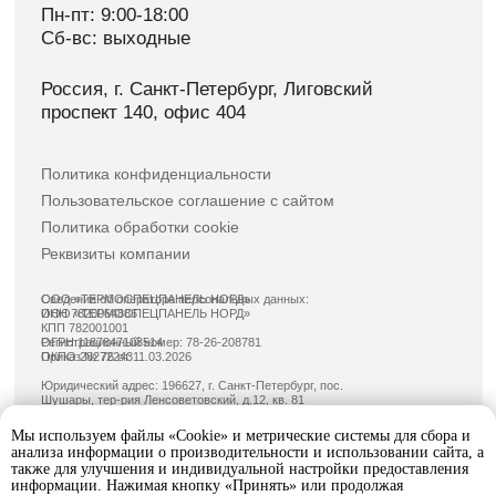
Мы используем файлы «Cookie» и метрические системы для сбора и
анализа информации о производительности и использовании сайта, а
также для улучшения и индивидуальной настройки предоставления
информации. Нажимая кнопку «Принять» или продолжая