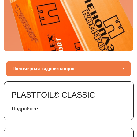
PLASTFOIL® CLASSIC
Подробнее
PLASTFOIL® POLAR
Подробнее
PLASTFOIL® ART