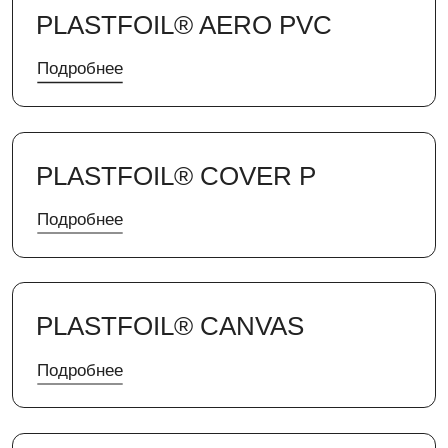
PLASTFOIL® VORTEX
Подробнее
PLASTFOIL®TERRAISOL
Подробнее
PLASTFOIL®TERRAISOL ЭКО
Подробнее
PLASTFOIL® AERO