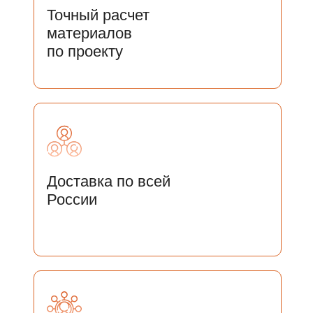
Точный расчет
материалов
по проекту
Доставка по всей
России
ОСТАЛИСЬ ВОПРОСЫ?
ОСТАВЬТЕ СВОИ ДАННЫЕ И
МЫ СВЯЖЕМСЯ С ВАМИ