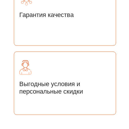
Гарантия качества
Отправить
Нажимая на кнопку «Отправить» Вы соглашаетесь
с
Соглашением на
с Соглашением на обработку персональных
данных
Выгодные условия и
персональные скидки