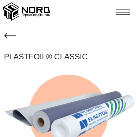
PLASTFOIL® CLASSIC