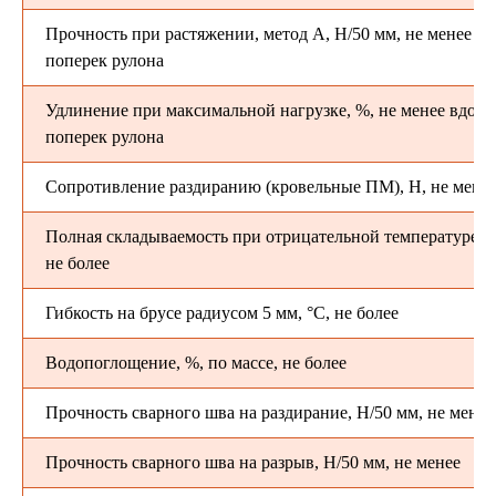
Прочность при растяжении, метод A, Н/50 мм, не менее вд
поперек рулона
Удлинение при максимальной нагрузке, %, не менее вдоль
поперек рулона
Сопротивление раздиранию (кровельные ПМ), Н, не мене
Полная складываемость при отрицательной температуре, °
не более
Гибкость на брусе радиусом 5 мм, °C, не более
Водопоглощение, %, по массе, не более
Прочность сварного шва на раздирание, Н/50 мм, не менее
Прочность сварного шва на разрыв, Н/50 мм, не менее