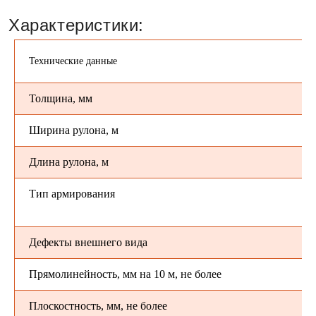
Технические данные
Толщина, мм
Ширина рулона, м
Длина рулона, м
Тип армирования
Дефекты внешнего вида
Прямолинейность, мм на 10 м, не более
Плоскостность, мм, не более