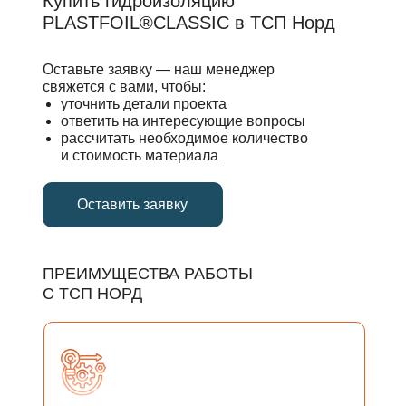
Купить гидроизоляцию
PLASTFOIL®CLASSIC в ТСП Норд
Оставьте заявку — наш менеджер
свяжется с вами, чтобы:
уточнить детали проекта
ответить на интересующие вопросы
рассчитать необходимое количество
и стоимость материала
Оставить заявку
ПРЕИМУЩЕСТВА РАБОТЫ
С ТСП НОРД