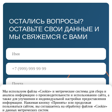
Мы используем файлы «Cookie» и метрические системы для сбора и
анализа информации о производительности и использовании сайта, а
также для улучшения и индивидуальной настройки предоставления
информации. Нажимая кнопку «Принять» или продолжая
пользоваться сайтом, вы соглашаетесь на обработку файлов «Cookie»
и данных метрических систем.