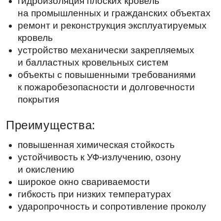
к пожаробезопасности и долговечности
покрытия
Преимущества:
повышенная химическая стойкость
устойчивость к УФ-излучению, озону
и окислению
широкое окно свариваемости
гибкость при низких температурах
ударопрочность и сопротивление проколу
Характеристики: