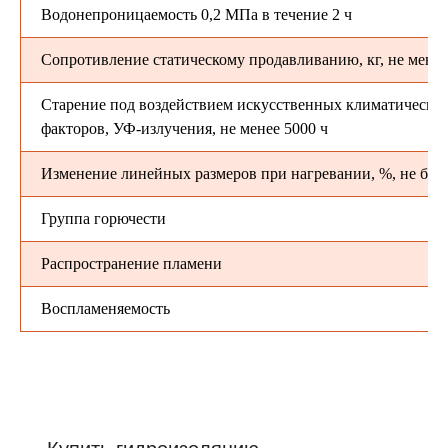
Водонепроницаемость 0,2 МПа в течение 2 ч
Сопротивление статическому продавливанию, кг, не менее
Старение под воздействием искусственных климатически
факторов, УФ-излучения, не менее 5000 ч
Изменение линейных размеров при нагревании, %, не бол
Группа горючести
Распространение пламени
Воспламеняемость