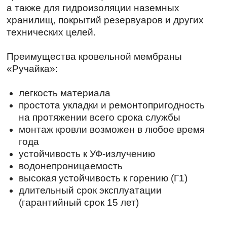
легкость материала
простота укладки и ремонтопригодность
на протяжении всего срока службы
монтаж кровли возможен в любое время
года
устойчивость к УФ-излучению
водонепроницаемость
высокая устойчивость к горению (Г1)
длительный срок эксплуатации
(гарантийный срок 15 лет)