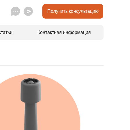
Получить консультацию
статьи
Контактная информация