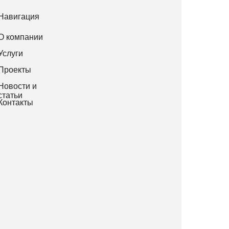
Навигация
О компании
Услуги
Проекты
Новости и
статьи
Контакты