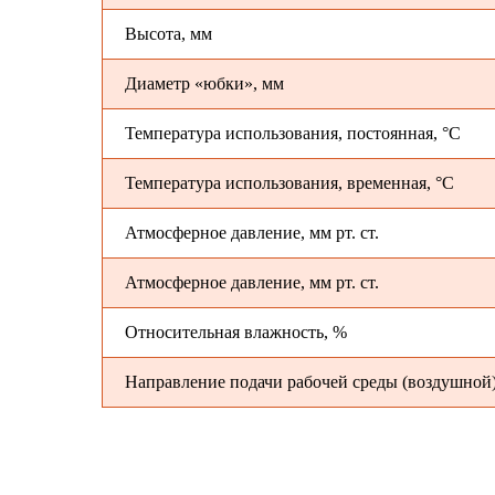
Высота, мм
Диаметр «юбки», мм
Температура использования, постоянная, °С
Температура использования, временная, °С
Атмосферное давление, мм рт. ст.
Атмосферное давление, мм рт. ст.
Относительная влажность, %
Направление подачи рабочей среды (воздушной