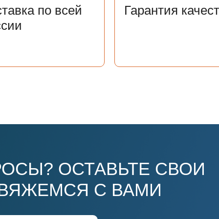
тавка по всей
Гарантия качес
ссии
ОСЫ? ОСТАВЬТЕ СВОИ
СВЯЖЕМСЯ С ВАМИ