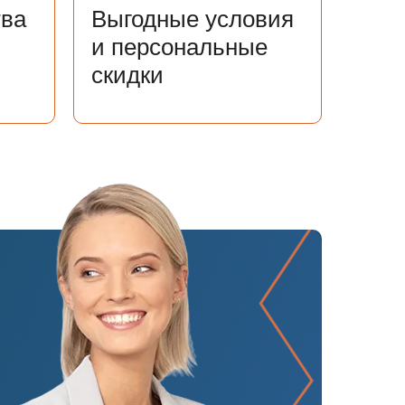
тва
Выгодные условия
и персональные
скидки