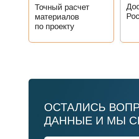
Дос
Точный расчет
Ро
материалов
по проекту
ОСТАЛИСЬ ВОПР
ДАННЫЕ И МЫ 