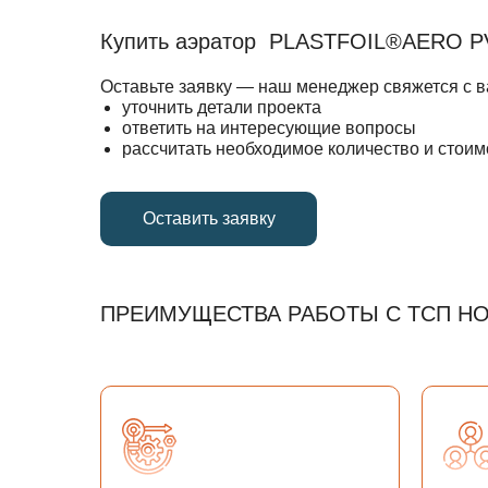
Купить аэратор PLASTFOIL®AERO P
Оставьте заявку — наш менеджер свяжется с в
уточнить детали проекта
ответить на интересующие вопросы
рассчитать необходимое количество и стои
Оставить заявку
ПРЕИМУЩЕСТВА РАБОТЫ С ТСП Н