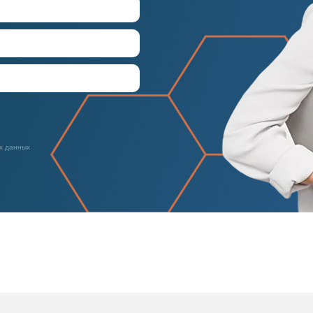
х данных