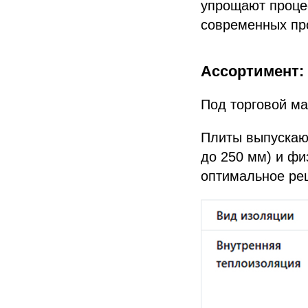
упрощают проце
современных пр
Ассортимент:
Под торговой ма
Плиты выпускают
до 250 мм) и фи
оптимальное ре