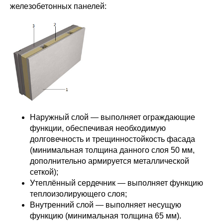
железобетонных панелей:
Наружный слой — выполняет ограждающие
функции, обеспечивая необходимую
долговечность и трещинностойкость фасада
(минимальная толщина данного слоя 50 мм,
дополнительно армируется металлической
сеткой);
Утеплённый сердечник — выполняет функцию
теплоизолирующего слоя;
Внутренний слой — выполняет несущую
функцию (минимальная толщина 65 мм).