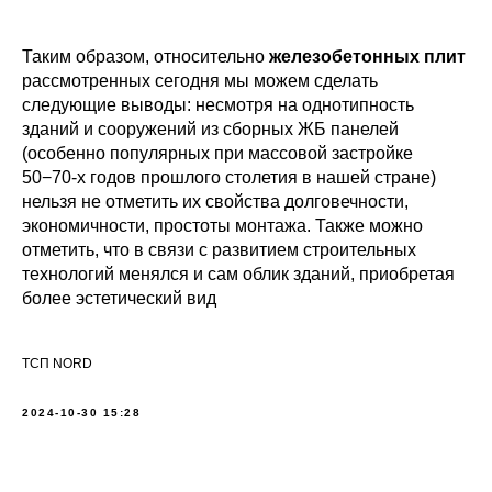
Таким образом, относительно
железобетонных плит
рассмотренных сегодня мы можем сделать
следующие выводы: несмотря на однотипность
зданий и сооружений из сборных ЖБ панелей
(особенно популярных при массовой застройке
50−70-х годов прошлого столетия в нашей стране)
нельзя не отметить их свойства долговечности,
экономичности, простоты монтажа. Также можно
отметить, что в связи с развитием строительных
технологий менялся и сам облик зданий, приобретая
более эстетический вид
ТСП NORD
2024-10-30 15:28