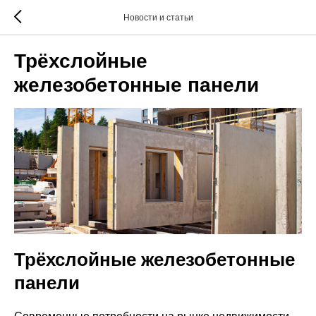
Новости и статьи
Трёхслойные
железобетонные панели
Трёхслойные железобетонные
панели