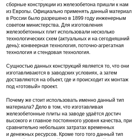
сборные конструкции из железобетона пришли к нам
из Европы. Официально применять данный материал
в России было разрешено в 1899 году инженерным
советом министерства. Для изготовления
железобетонных плит использовали несколько
технологических схем (актуальных и на сегодняшний
день): конвеерная технология, поточно-агрегатная
технология и стендовая технология.
Сущностью данных конструкций является то, что они
изготавливаются в заводских условиях, а затем
доставляются на объект, где и происходит их монтаж
под «готовый» проект.
Почему же стоит использовать именно данный тип
материала? Дело в том, что изготавливая
железобетонные плиты на заводе удаётся достич
высокого и главное постоянного уровня качества, при
сравнительно небольших затратах временных
и денежных ресурсов. Кроме того того данный тип