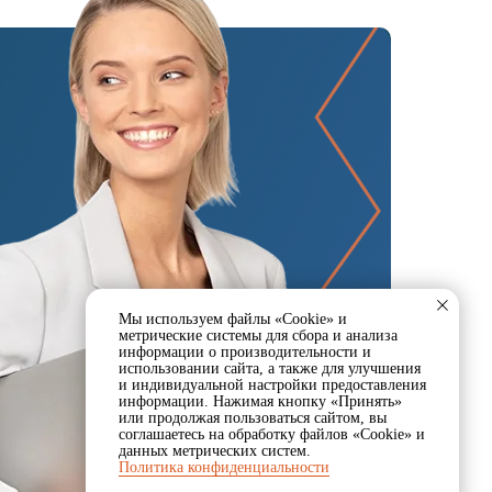
Мы используем файлы «Cookie» и
метрические системы для сбора и анализа
информации о производительности и
использовании сайта, а также для улучшения
и индивидуальной настройки предоставления
информации. Нажимая кнопку «Принять»
или продолжая пользоваться сайтом, вы
соглашаетесь на обработку файлов «Cookie» и
данных метрических систем.
Политика конфиденциальности