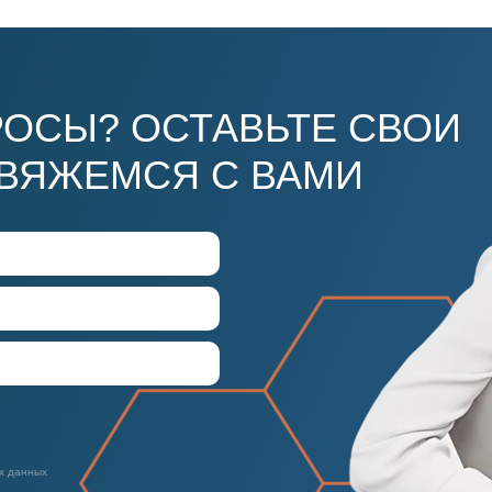
ОСЫ? ОСТАВЬТЕ СВОИ
СВЯЖЕМСЯ С ВАМИ
х данных