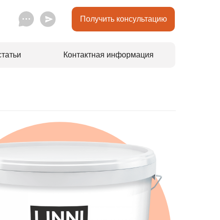
Получить консультацию
статьи
Контактная информация