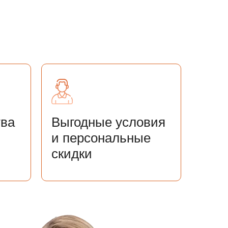
тва
Выгодные условия
и персональные
скидки