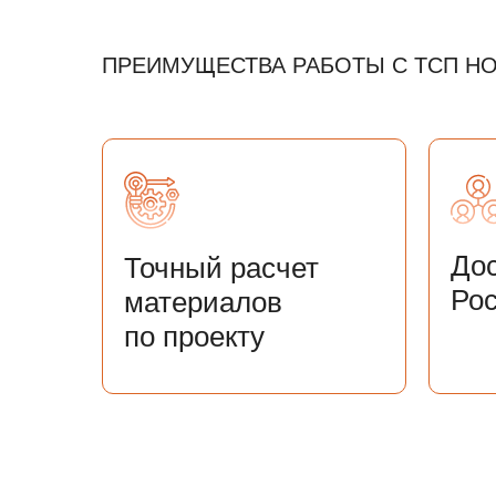
ПРЕИМУЩЕСТВА РАБОТЫ С ТСП Н
Дос
Точный расчет
Ро
материалов
по проекту