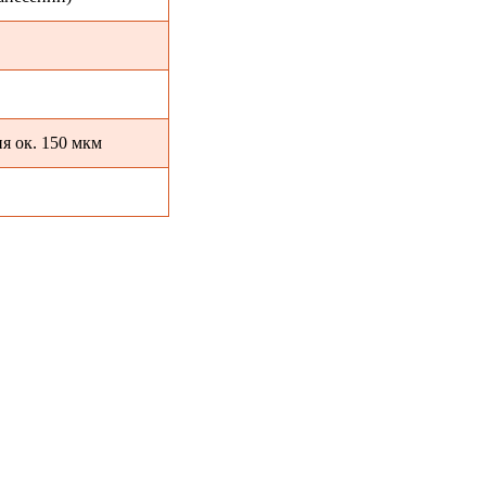
ия ок. 150 мкм