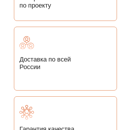
по проекту
Доставка по всей
России
ОСТАЛИСЬ ВОПРОСЫ?
ОСТАВЬТЕ СВОИ ДАННЫЕ И
МЫ СВЯЖЕМСЯ С ВАМИ
Гарантия качества