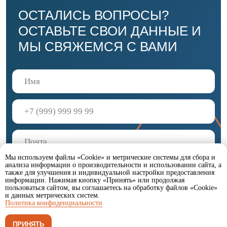
Мы используем файлы «Cookie» и метрические системы для сбора и
анализа информации о производительности и использовании сайта, а
также для улучшения и индивидуальной настройки предоставления
информации. Нажимая кнопку «Принять» или продолжая
пользоваться сайтом, вы соглашаетесь на обработку файлов «Cookie»
и данных метрических систем.
Политика конфиденциальности
ПРИНЯТЬ