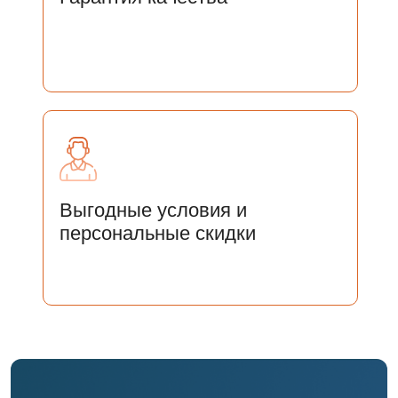
Отправить
Нажимая на кнопку «Отправить» Вы соглашаетесь
с
Соглашением на
с Соглашением на обработку персональных
данных
Выгодные условия и
персональные скидки