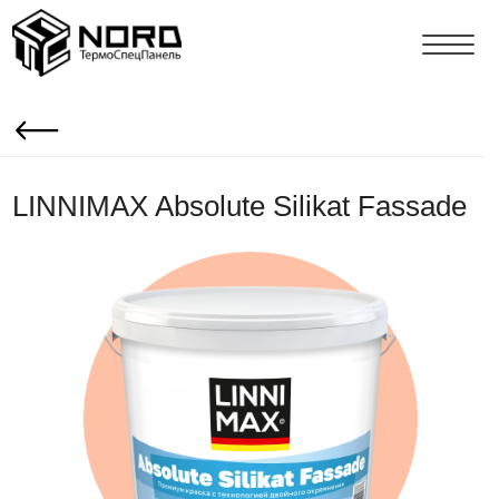
LINNIMAX Absolute Silikat Fassade