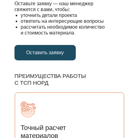
Оставьте заявку — наш менеджер
свяжется с вами, чтобы:
уточнить детали проекта
ответить на интересующие вопросы
рассчитать необходимое количество
и стоимость материала
Оставить заявку
ПРЕИМУЩЕСТВА РАБОТЫ
С ТСП НОРД
Точный расчет
материалов