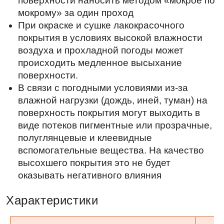
полуглянцевые и клеевидные
вспомогательные вещества. На качество
высохшего покрытия это не будет
оказывать негативного влияния
Характеристики