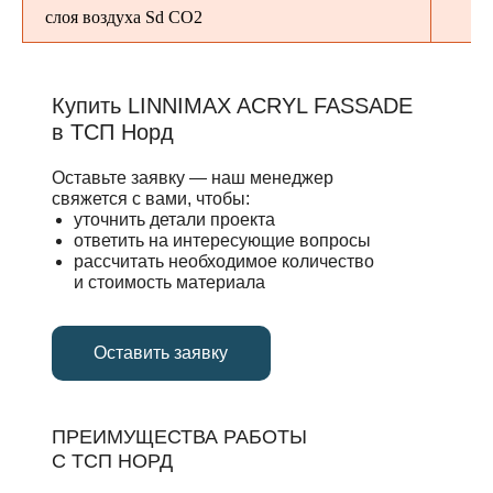
слоя воздуха Sd СО2
Купить LINNIMAX ACRYL FASSADE
в ТСП Норд
Оставьте заявку — наш менеджер
свяжется с вами, чтобы:
уточнить детали проекта
ответить на интересующие вопросы
рассчитать необходимое количество
и стоимость материала
Оставить заявку
ПРЕИМУЩЕСТВА РАБОТЫ
С ТСП НОРД