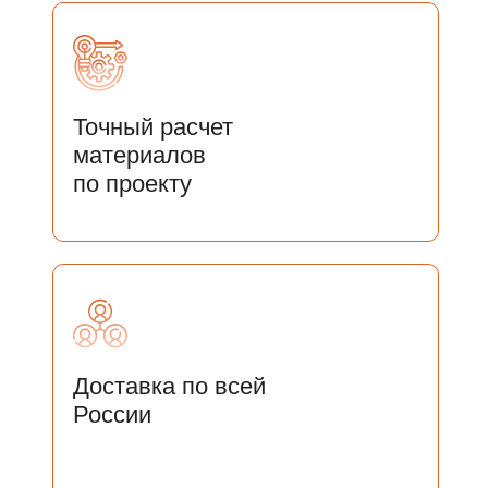
Точный расчет
материалов
по проекту
Доставка по всей
России