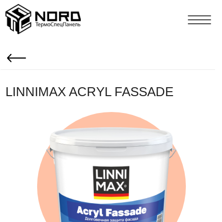
LINNIMAX ACRYL FASSADE