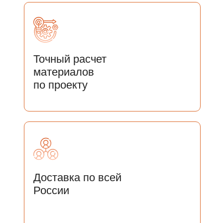
Точный расчет
материалов
по проекту
Доставка по всей
России