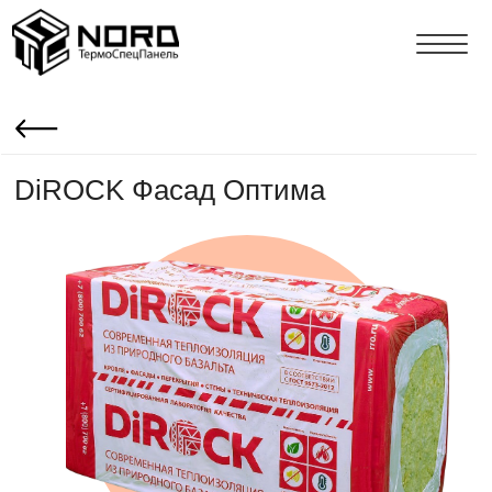
DiROCK Фасад Оптима