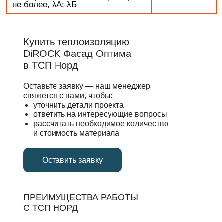
Купить теплоизоляцию
DiROCK Фасад Оптима
в ТСП Норд
Оставьте заявку — наш менеджер
свяжется с вами, чтобы:
уточнить детали проекта
ответить на интересующие вопросы
рассчитать необходимое количество
и стоимость материала
Оставить заявку
ПРЕИМУЩЕСТВА РАБОТЫ
С ТСП НОРД