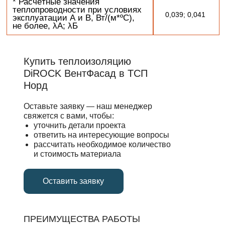
Купить теплоизоляцию
DiROCK ВентФасад в ТСП
Норд
Оставьте заявку — наш менеджер
свяжется с вами, чтобы:
уточнить детали проекта
ответить на интересующие вопросы
рассчитать необходимое количество
и стоимость материала
Оставить заявку
ПРЕИМУЩЕСТВА РАБОТЫ