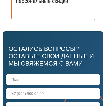
персональные скидки
Нажимая на кнопку «Отправить» Вы соглашаетесь
с
Соглашением на
с Соглашением на обработку персональных
данных