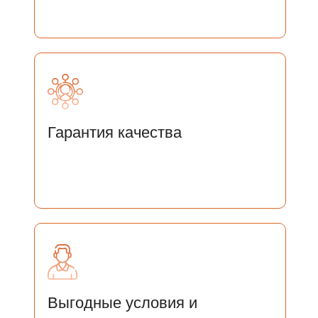
ОСТАЛИСЬ ВОПРОСЫ?
Гарантия качества
ОСТАВЬТЕ СВОИ ДАННЫЕ И
МЫ СВЯЖЕМСЯ С ВАМИ
Выгодные условия и
Отправить