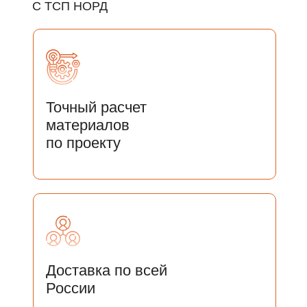
С ТСП НОРД
Точный расчет
материалов
по проекту
Доставка по всей
России