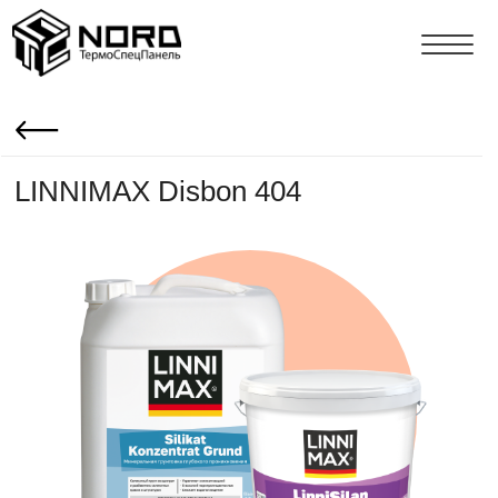
LINNIMAX Disbon 404