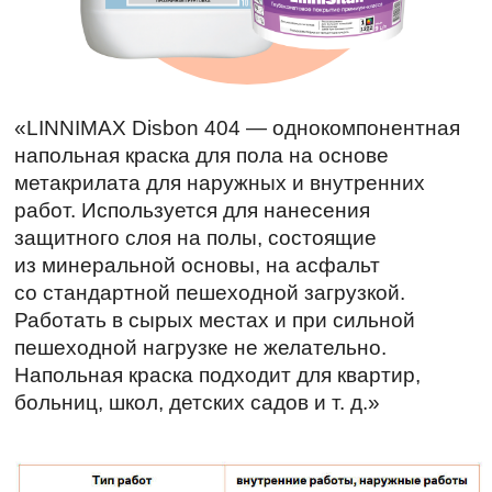
«LINNIMAX Disbon 404 — однокомпонентная
напольная краска для пола на основе
метакрилата для наружных и внутренних
работ. Используется для нанесения
защитного слоя на полы, состоящие
из минеральной основы, на асфальт
со стандартной пешеходной загрузкой.
Работать в сырых местах и при сильной
пешеходной нагрузке не желательно.
Напольная краска подходит для квартир,
больниц, школ, детских садов и т. д.»