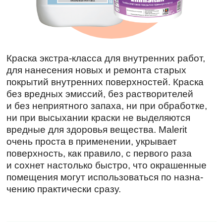
Краска экстра-класса для внутрен­них работ,
для нанесения новых и ремонта старых
покрытий внутренних поверхностей. Краска
без вредных эмиссий, без растворителей
и без неприятного запаха, ни при обработке,
ни при высыхании краски не выделяются
вредные для здоровья вещества. Malerit
очень проста в применении, укрывает
поверх­ность, как правило, с первого раза
и сохнет настолько быстро, что окра­шенные
помещения могут использоваться по назна­
чению практически сразу.