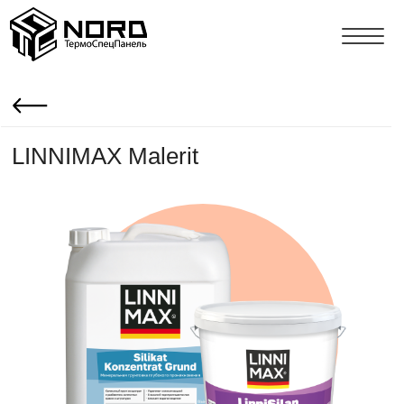
LINNIMAX Malerit