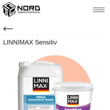
LINNIMAX Sensitiv