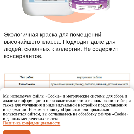
Экологичная краска для помещений
высочайшего класса. Подходит даже для
людей, склонных к аллергии. Не содержит
консервантов.
Мы используем файлы «Cookie» и метрические системы для сбора и
анализа информации о производительности и использовании сайта, а
также для улучшения и индивидуальной настройки предоставления
информации. Нажимая кнопку «Принять» или продолжая
пользоваться сайтом, вы соглашаетесь на обработку файлов «Cookie»
и данных метрических систем.
Политика конфиденциальности