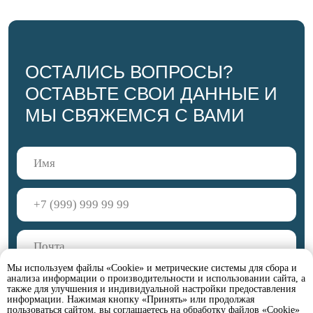
Мы используем файлы «Cookie» и метрические системы для сбора и
анализа информации о производительности и использовании сайта, а
также для улучшения и индивидуальной настройки предоставления
информации. Нажимая кнопку «Принять» или продолжая
пользоваться сайтом, вы соглашаетесь на обработку файлов «Cookie»