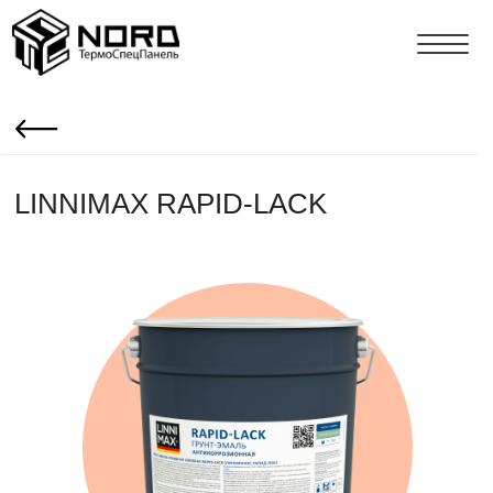
LINNIMAX RAPID-LACK