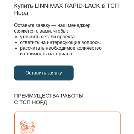
Купить LINNIMAX RAPID-LACK в ТСП
Норд
Оставьте заявку — наш менеджер
свяжется с вами, чтобы:
уточнить детали проекта
ответить на интересующие вопросы
рассчитать необходимое количество
и стоимость материала
Оставить заявку
ПРЕИМУЩЕСТВА РАБОТЫ
С ТСП НОРД