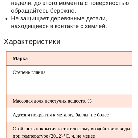
Марка
Степень глянца
Массовая доля нелетучих веществ, %
Адгезия покрытия к металлу, баллы, не более
Стойкость покрытия к статическому воздействию воды
при температуре (20±2) °С, ч, не менее