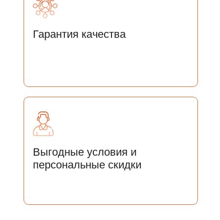
Гарантия качества
Отправить
Нажимая на кнопку «Отправить» Вы соглашаетесь
с
Соглашением на
с Соглашением на обработку персональных
данных
Выгодные условия и
персональные скидки