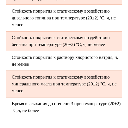
Стойкость покрытия к статическому воздействию
дизельного топлива при температуре (20±2) °С, ч, не
менее
Стойкость покрытия к статическому воздействию
бензина при температуре (20±2) °С, ч, не менее
Стойкость покрытия к раствору хлористого натрия, ч,
не менее
Стойкость покрытия к статическому воздействию
минерального масла при температуре (20±2) °С, ч, не
менее
Время высыхания до степени 3 при температуре (20±2)
°С,ч, не более