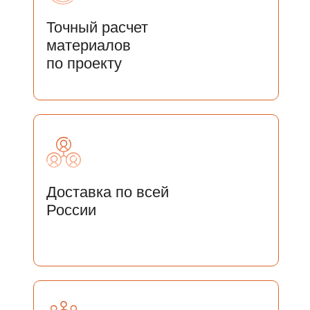
Точный расчет
материалов
по проекту
Доставка по всей
России
ОСТАЛИСЬ ВОПРОСЫ?
ОСТАВЬТЕ СВОИ ДАННЫЕ И
МЫ СВЯЖЕМСЯ С ВАМИ