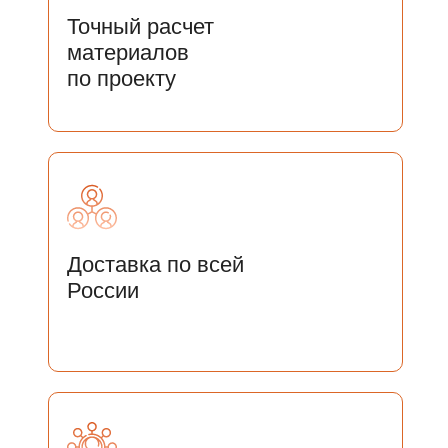
Точный расчет
материалов
по проекту
Доставка по всей
России
ОСТАЛИСЬ ВОПРОСЫ?
ОСТАВЬТЕ СВОИ ДАННЫЕ И
МЫ СВЯЖЕМСЯ С ВАМИ