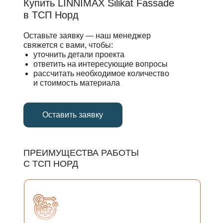
Купить LINNIMAX Silikat Fassade
в ТСП Норд
Оставьте заявку — наш менеджер
свяжется с вами, чтобы:
уточнить детали проекта
ответить на интересующие вопросы
рассчитать необходимое количество
и стоимость материала
Оставить заявку
ПРЕИМУЩЕСТВА РАБОТЫ
С ТСП НОРД