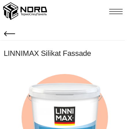
LINNIMAX Silikat Fassade