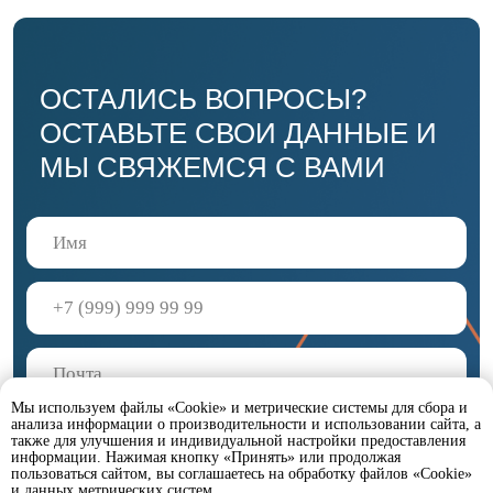
Мы используем файлы «Cookie» и метрические системы для сбора и
анализа информации о производительности и использовании сайта, а
также для улучшения и индивидуальной настройки предоставления
информации. Нажимая кнопку «Принять» или продолжая
пользоваться сайтом, вы соглашаетесь на обработку файлов «Cookie»
и данных метрических систем.