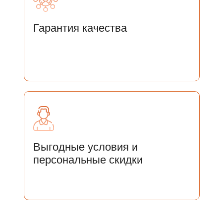
Гарантия качества
Отправить
Нажимая на кнопку «Отправить» Вы соглашаетесь
с
Соглашением на
с Соглашением на обработку персональных
данных
Выгодные условия и
персональные скидки