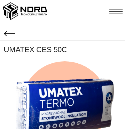
UMATEX CES 50C