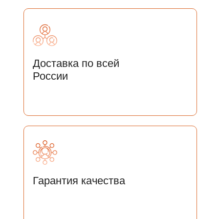
Доставка по всей
России
ОСТАЛИСЬ ВОПРОСЫ?
Гарантия качества
ОСТАВЬТЕ СВОИ ДАННЫЕ И
МЫ СВЯЖЕМСЯ С ВАМИ