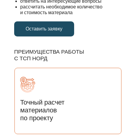
ответить на интересующие вопросы
рассчитать необходимое количество
и стоимость материала
Оставить заявку
ПРЕИМУЩЕСТВА РАБОТЫ
С ТСП НОРД
Точный расчет
материалов
по проекту