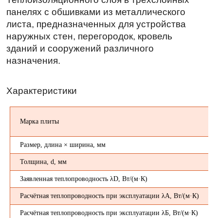
Характеристики
Марка плиты
Размер, длина × ширина, мм
Толщина, d, мм
Заявленная теплопроводность λD, Вт/(м·К)
Расчётная теплопроводность при эксплуатации λA, Вт/(м·К)
Расчётная теплопроводность при эксплуатации λБ, Вт/(м·К)