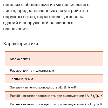
Характеристики
Марка плиты
Размер, длина × ширина, мм
Толщина, d, мм
Заявленная теплопроводность λD, Вт/(м·К)
Расчётная теплопроводность при эксплуатации λA, Вт/(м·К)
Расчётная теплопроводность при эксплуатации λБ, Вт/(м·К)