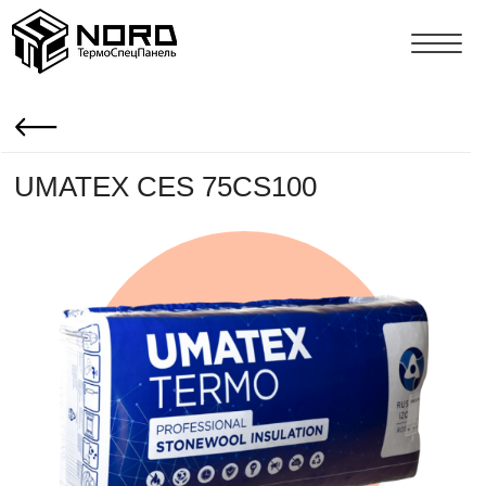
UMATEX CES 75CS100