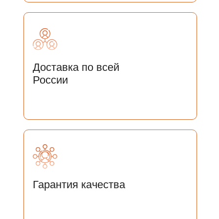
Доставка по всей
России
ОСТАЛИСЬ ВОПРОСЫ?
Гарантия качества
ОСТАВЬТЕ СВОИ ДАННЫЕ И
МЫ СВЯЖЕМСЯ С ВАМИ