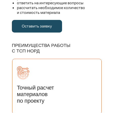
ответить на интересующие вопросы
рассчитать необходимое количество
и стоимость материала
Оставить заявку
ПРЕИМУЩЕСТВА РАБОТЫ
С ТСП НОРД
Точный расчет
материалов
по проекту