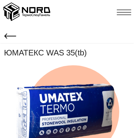
ЮМАТЕКС WAS 35(tb)