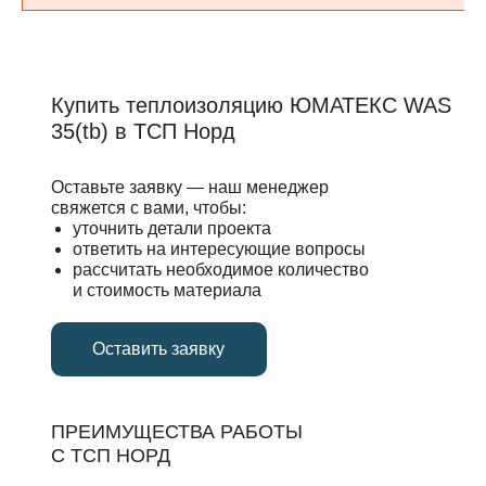
Купить теплоизоляцию ЮМАТЕКС WAS
35(tb) в ТСП Норд
Оставьте заявку — наш менеджер
свяжется с вами, чтобы:
уточнить детали проекта
ответить на интересующие вопросы
рассчитать необходимое количество
и стоимость материала
Оставить заявку
ПРЕИМУЩЕСТВА РАБОТЫ
С ТСП НОРД