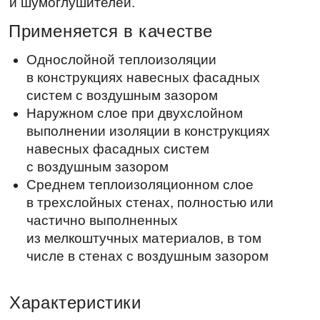
выполнении изоляции в конструкциях
навесных фасадных систем
с воздушным зазором
Среднем теплоизоляционном слое
в трехслойных стенах, полностью или
частично выполненных
из мелкоштучных материалов, в том
числе в стенах с воздушным зазором
Характеристики