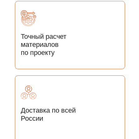
Точный расчет
материалов
по проекту
Доставка по всей
России