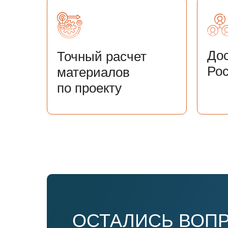
Дос
Точный расчет
Ро
материалов
по проекту
ОСТАЛИСЬ ВОПР