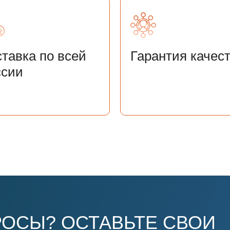
тавка по всей
Гарантия качес
ссии
ОСЫ? ОСТАВЬТЕ СВОИ