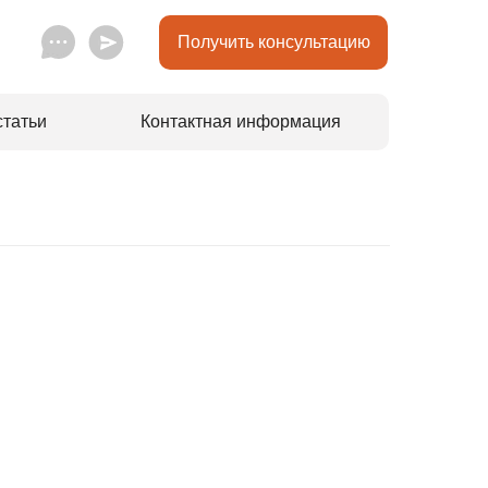
Получить консультацию
статьи
Контактная информация