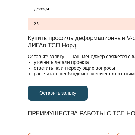
Длина, м
2,5
Купить профиль деформационный V-
ЛИГАв ТСП Норд
Оставьте заявку — наш менеджер свяжется с в
уточнить детали проекта
ответить на интересующие вопросы
рассчитать необходимое количество и стои
Оставить заявку
ПРЕИМУЩЕСТВА РАБОТЫ С ТСП Н