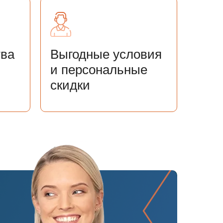
тва
Выгодные условия
и персональные
скидки